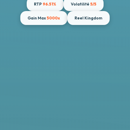
RTP
96.51%
Volatilité
5/5
Gain Max
5000x
Reel Kingdom